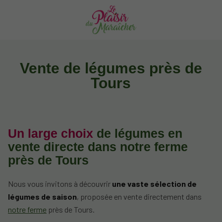
Vente de légumes près de
Tours
Un large choix
de légumes en
vente directe dans notre ferme
près de Tours
Nous vous invitons à découvrir
une vaste sélection de
légumes de saison
, proposée en vente directement dans
notre ferme
près de Tours.