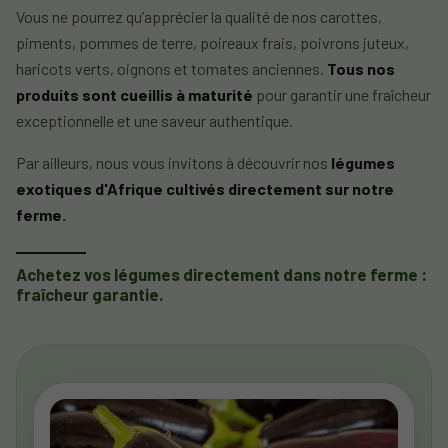
Vous ne pourrez qu’apprécier la qualité de nos carottes,
piments, pommes de terre, poireaux frais, poivrons juteux,
haricots verts, oignons et tomates anciennes.
Tous nos
produits sont cueillis à maturité
pour garantir une fraîcheur
exceptionnelle et une saveur authentique.
Par ailleurs, nous vous invitons à découvrir nos
légumes
exotiques d'Afrique cultivés directement sur notre
ferme.
Achetez vos légumes directement dans notre ferme :
fraîcheur garantie.