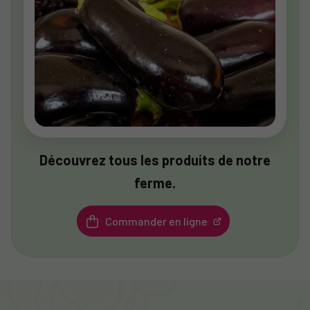
Découvrez tous les produits de notre
ferme.
Commander en ligne