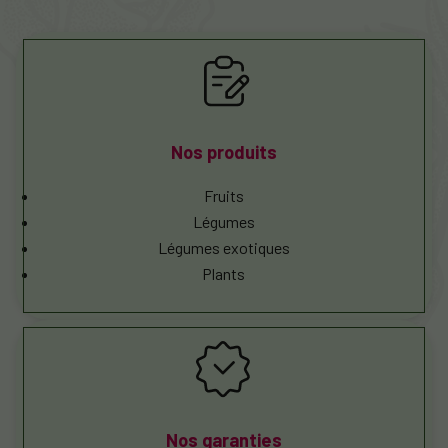
Nos produits
Fruits
Légumes
Légumes exotiques
Plants
Nos garanties