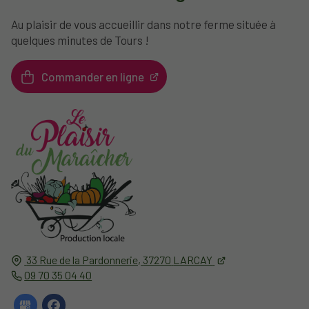
Au plaisir de vous accueillir dans notre ferme située à
quelques minutes de Tours !
Commander en ligne
33 Rue de la Pardonnerie,
37270
LARCAY
09 70 35 04 40