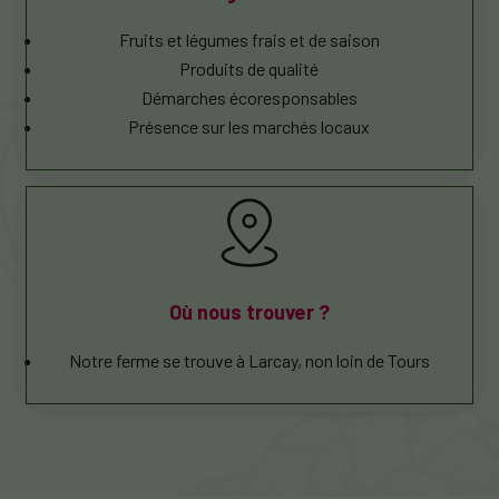
Fruits et légumes frais et de saison
Produits de qualité
Démarches écoresponsables
Présence sur les marchés locaux
Où nous trouver ?
Notre ferme se trouve à Larcay, non loin de Tours