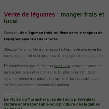
Vente de légumes :
manger frais et
local
Savourez
des légumes frais
,
cultivés dans le respect de
l'environnement et de la terre.
Chez Le Plaisir du Maraîcher, nous tâcherons de préserver les
saveurs du terroir et de promouvoir une agriculture raisonnée.
En choisissant nos légumes et
nos fruits
, vous soutenez une
agriculture locale et responsable. En plus de nos fruits et
légumes, découvrez aussi dans notre ferme
des plants
pour
cultiver vos propres saveurs à la maison.
Le Plaisir du Maraîcher près de Tours privilégie la
culture écoresponsable pour produire des légumes
de qualité.