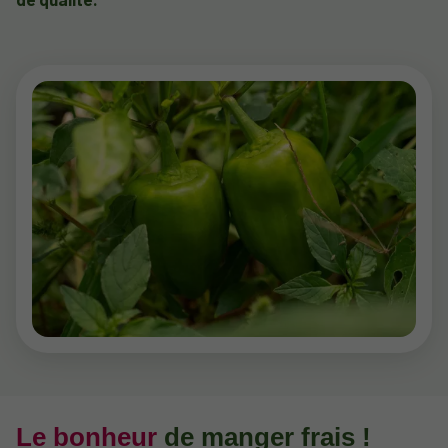
Le bonheur
de manger frais !